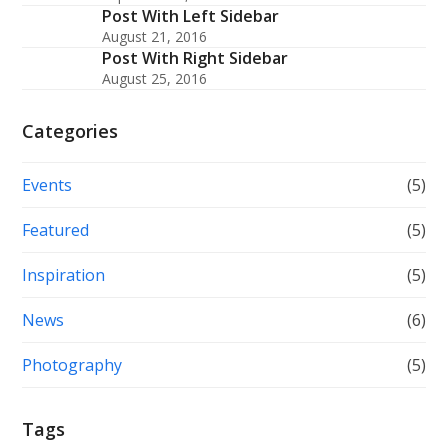
Post With Left Sidebar
August 21, 2016
Post With Right Sidebar
August 25, 2016
Categories
Events
(5)
Featured
(5)
Inspiration
(5)
News
(6)
Photography
(5)
Tags