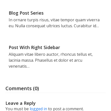
Blog Post Series
In ornare turpis risus, vitae tempor quam viverra
eu. Nulla consequat ultrices luctus. Curabitur id…
Post With Right Sidebar
Aliquam vitae libero auctor, rhoncus tellus et,
lacinia massa. Phasellus et dolor et arcu
venenatis…
Comments (0)
Leave a Reply
You must be
logged in
to post a comment.