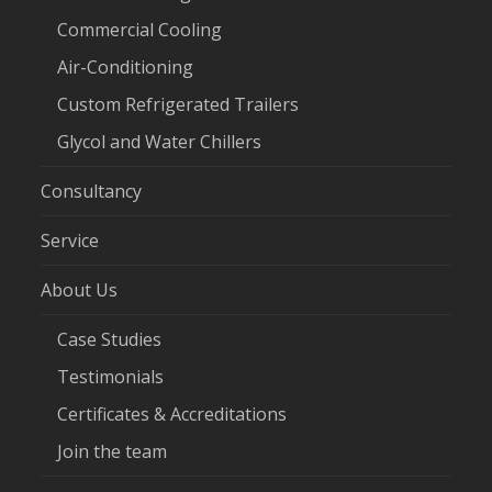
Commercial Cooling
Air-Conditioning
Custom Refrigerated Trailers
Glycol and Water Chillers
Consultancy
Service
About Us
Case Studies
Testimonials
Certificates & Accreditations
Join the team