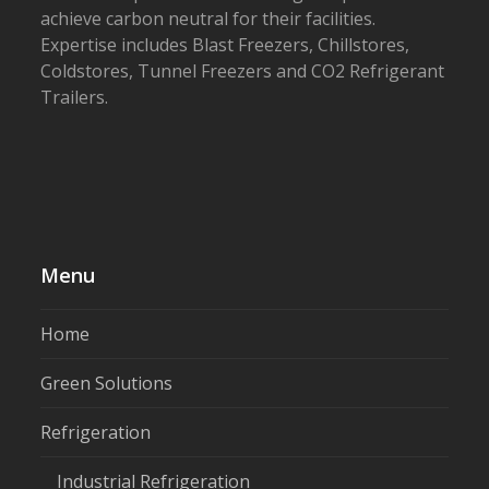
achieve carbon neutral for their facilities.
Expertise includes Blast Freezers, Chillstores,
Coldstores, Tunnel Freezers and CO2 Refrigerant
Trailers.
Menu
Home
Green Solutions
Refrigeration
Industrial Refrigeration