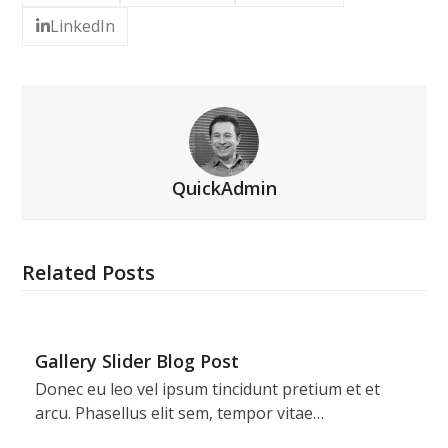
LinkedIn
QuickAdmin
Related Posts
Gallery Slider Blog Post
Donec eu leo vel ipsum tincidunt pretium et et
arcu. Phasellus elit sem, tempor vitae…